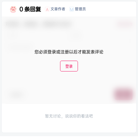
0 条回复
文章作者
管理员
A
M
欢迎您，新朋友，感谢参与互动！
确认修改
您必须登录或注册以后才能发表评论
登录
表情包
提交
暂无讨论，说说你的看法吧