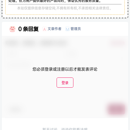
处理。在为用户提供最好的产品同时，保证优秀的服务质量。
本站仅提供信息存储空间,不拥有所有权,不承担相关法律责任。
0 条回复
文章作者
管理员
A
M
欢迎您，新朋友，感谢参与互动！
确认修改
您必须登录或注册以后才能发表评论
登录
表情包
提交
暂无讨论，说说你的看法吧