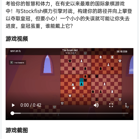
考验你的智慧和体力，在有史以来最难的国际象棋游戏
中！与Stockfish棋力引擎对战，构建你的路径并向上攀登
以夺取皇冠，但要小心！一个小小的失误就可能让你失去
进度。皇冠虽重，谁能戴上它？
游戏视频
游戏截图