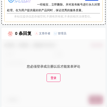
一经核实，立即删除。并对发布账号进行永久封禁
处理。在为用户提供最好的产品同时，保证优秀的服务质量。
本站仅提供信息存储空间,不拥有所有权,不承担相关法律责任。
0 条回复
文章作者
管理员
A
M
欢迎您，新朋友，感谢参与互动！
确认修改
您必须登录或注册以后才能发表评论
登录
表情包
提交