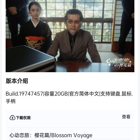
版本介绍
Build.19747457|容量20GB|官方简体中文|支持键盘.鼠标.
手柄
查看
下载权限
心动恋旅：樱花篇/Blossom Voyage