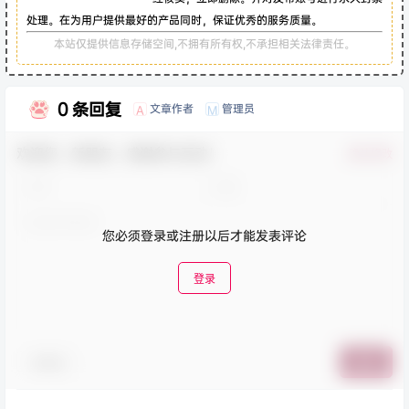
处理。在为用户提供最好的产品同时，保证优秀的服务质量。
本站仅提供信息存储空间,不拥有所有权,不承担相关法律责任。
0 条回复
文章作者
管理员
A
M
欢迎您，新朋友，感谢参与互动！
确认修改
您必须登录或注册以后才能发表评论
登录
表情包
提交