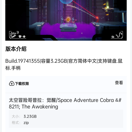
版本介绍
Build.19741355|容量3.23GB|官方简体中文|支持键盘.鼠
标.手柄
查看
下载权限
太空冒险哥普拉：觉醒/Space Adventure Cobra &#
8211; The Awakening
大小：
3.23GB
格式：
zip