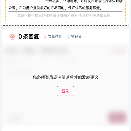
一经核实，立即删除。并对发布账号进行永久封禁
处理。在为用户提供最好的产品同时，保证优秀的服务质量。
本站仅提供信息存储空间,不拥有所有权,不承担相关法律责任。
0 条回复
文章作者
管理员
A
M
欢迎您，新朋友，感谢参与互动！
确认修改
您必须登录或注册以后才能发表评论
登录
表情包
提交