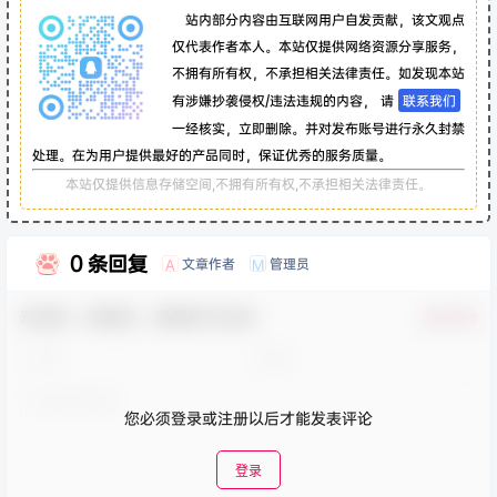
站内部分内容由互联网用户自发贡献，该文观点
仅代表作者本人。本站仅提供网络资源分享服务，
不拥有所有权，不承担相关法律责任。如发现本站
有涉嫌抄袭侵权/违法违规的内容， 请
联系我们
一经核实，立即删除。并对发布账号进行永久封禁
处理。在为用户提供最好的产品同时，保证优秀的服务质量。
本站仅提供信息存储空间,不拥有所有权,不承担相关法律责任。
0 条回复
文章作者
管理员
A
M
欢迎您，新朋友，感谢参与互动！
确认修改
您必须登录或注册以后才能发表评论
登录