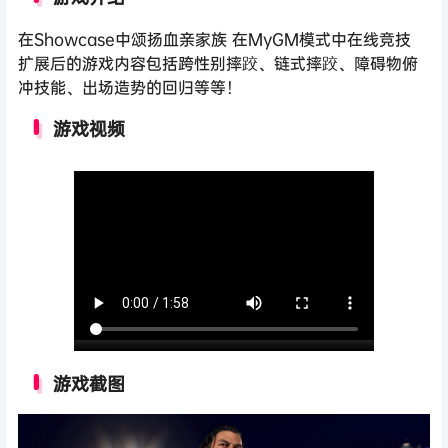
在Showcase中颂扬血亲家族 在MyGM模式中在线竞技
扩展后的游戏内容包括跨性别摔跤、链式摔跤、障碍物俯
冲技能、出场造势的回归等等！
游戏视频
游戏截图