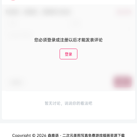
欢迎您，新朋友，感谢参与互动！
确认修改
您必须登录或注册以后才能发表评论
登录
表情包
提交
暂无讨论，说说你的看法吧
Copyright © 2026
森鹿语 - 二次元美图写真免费游戏插画资源下载