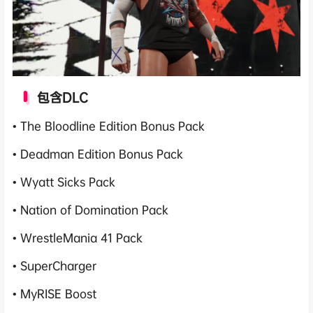
包含DLC
• The Bloodline Edition Bonus Pack
• Deadman Edition Bonus Pack
• Wyatt Sicks Pack
• Nation of Domination Pack
• WrestleMania 41 Pack
• SuperCharger
• MyRISE Boost