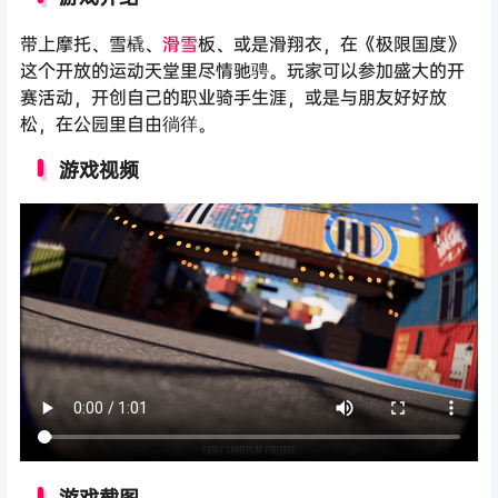
带上摩托、雪橇、
滑雪
板、或是滑翔衣，在《极限国度》
这个开放的运动天堂里尽情驰骋。玩家可以参加盛大的开
赛活动，开创自己的职业骑手生涯，或是与朋友好好放
松，在公园里自由徜徉。
游戏视频
游戏截图