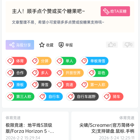
主人！顺手点个赞或买个糖果吧~
给TA买糖
文章整理不易，希望小可爱萌多多点赞或投糖果支持哦~
0
0
海报分享
收藏
举报
体育
分屏
单人
单板滑雪
合作
多人
开放世界
彩色
滑板
滑雪
竞速
第一人称
第三人称
自行车
自行车越野
骑车
体育竞速
体育竞速
极限竞速：地平线5顶级
尖啸/Screamer|官方简体中
版/Forza Horizon 5 -
文|支持键盘.鼠标.手柄
Premium Edition
2026-2-2 15:29:34
2026-3-24 12:25:11