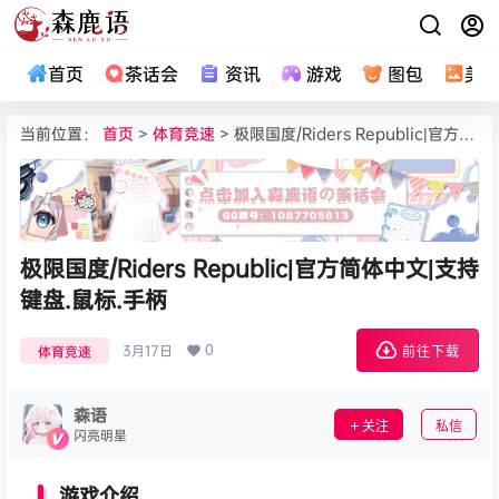
首页
茶话会
资讯
游戏
图包
美
当前位置：
首页
>
体育竞速
> 极限国度/Riders Republic|官方简体中文|支持键盘.鼠标.手柄
极限国度/Riders Republic|官方简体中文|支持
键盘.鼠标.手柄
0
3月17日
体育竞速
前往下载
森语
关注
私信
闪亮明星
游戏介绍