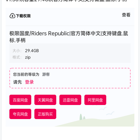
查看
下载权限
极限国度/Riders Republic|官方简体中文|支持键盘.鼠
标.手柄
大小：
29.4GB
格式：
zip
您当前的等级为
游客
请先
登录
百度网盘
天翼网盘
迅雷网盘
阿里网盘
夸克网盘
正版购买