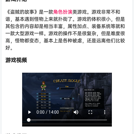
《盗贼的故事》是一款
角色扮演
类游戏。游戏非常不和
谐，基本遇到怪物上来就扑街了。游戏的体积很小，但是
其包含的内容却是相当丰富，属性加点、装备系统等就和
一款大型游戏一样。游戏的操作不是很复杂，但是难度很
高，怪物都变态，基本上是各种被虐，还是远离他们比较
好。
游戏视频