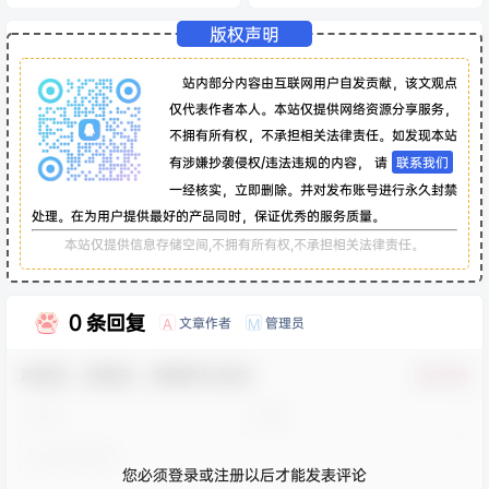
版权声明
站内部分内容由互联网用户自发贡献，该文观点
仅代表作者本人。本站仅提供网络资源分享服务，
不拥有所有权，不承担相关法律责任。如发现本站
有涉嫌抄袭侵权/违法违规的内容， 请
联系我们
一经核实，立即删除。并对发布账号进行永久封禁
处理。在为用户提供最好的产品同时，保证优秀的服务质量。
本站仅提供信息存储空间,不拥有所有权,不承担相关法律责任。
0 条回复
文章作者
管理员
A
M
欢迎您，新朋友，感谢参与互动！
确认修改
您必须登录或注册以后才能发表评论