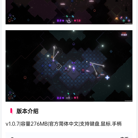
版本介绍
v1.0.7|容量276MB|官方简体中文|支持键盘.鼠标.手柄