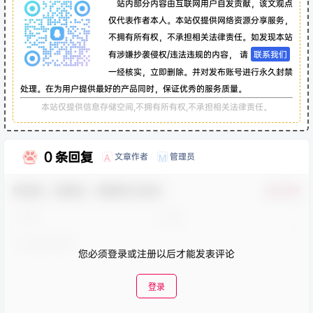
站内部分内容由互联网用户自发贡献，该文观点
仅代表作者本人。本站仅提供网络资源分享服务，
不拥有所有权，不承担相关法律责任。如发现本站
有涉嫌抄袭侵权/违法违规的内容， 请
联系我们
一经核实，立即删除。并对发布账号进行永久封禁
处理。在为用户提供最好的产品同时，保证优秀的服务质量。
本站仅提供信息存储空间,不拥有所有权,不承担相关法律责任。
0 条回复
文章作者
管理员
A
M
欢迎您，新朋友，感谢参与互动！
确认修改
您必须登录或注册以后才能发表评论
登录