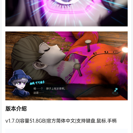
版本介绍
v1.7.0|容量51.8GB|官方简体中文|支持键盘.鼠标.手柄