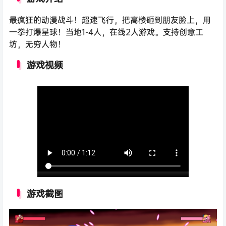
最疯狂的动漫战斗！超速飞行，把高楼砸到朋友脸上，用
一拳打爆星球！当地1-4人，在线2人游戏。支持创意工
坊，无穷人物！
游戏视频
游戏截图