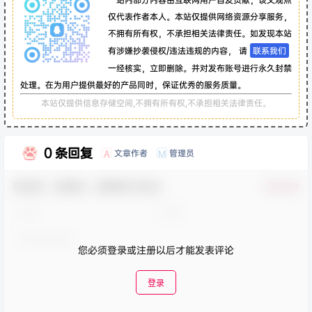
仅代表作者本人。本站仅提供网络资源分享服务，
不拥有所有权，不承担相关法律责任。如发现本站
有涉嫌抄袭侵权/违法违规的内容， 请
联系我们
一经核实，立即删除。并对发布账号进行永久封禁
处理。在为用户提供最好的产品同时，保证优秀的服务质量。
本站仅提供信息存储空间,不拥有所有权,不承担相关法律责任。
0 条回复
文章作者
管理员
A
M
欢迎您，新朋友，感谢参与互动！
确认修改
您必须登录或注册以后才能发表评论
登录