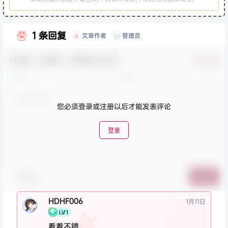
1 条回复
文章作者
管理员
A
M
欢迎您，新朋友，感谢参与互动！
确认修改
您必须登录或注册以后才能发表评论
登录
表情包
提交
HDHF006
1月11日
看着不错