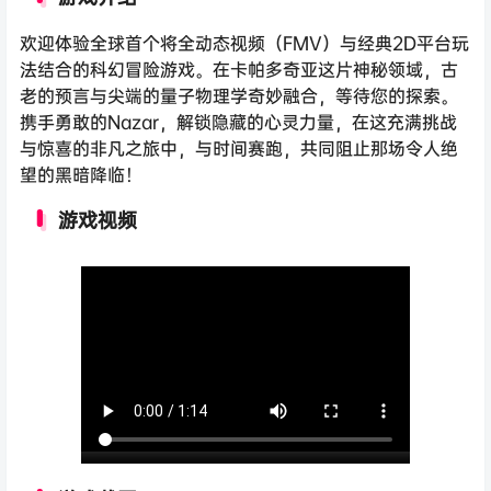
欢迎体验全球首个将全动态视频（FMV）与经典2D平台玩
法结合的科幻冒险游戏。在卡帕多奇亚这片神秘领域，古
老的预言与尖端的量子物理学奇妙融合，等待您的探索。
携手勇敢的Nazar，解锁隐藏的心灵力量，在这充满挑战
与惊喜的非凡之旅中，与时间赛跑，共同阻止那场令人绝
望的黑暗降临！
游戏视频