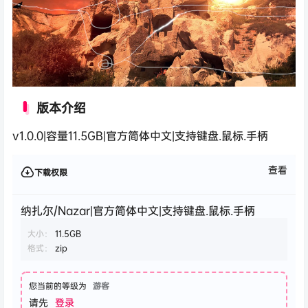
版本介绍
v1.0.0|容量11.5GB|官方简体中文|支持键盘.鼠标.手柄
查看
下载权限
纳扎尔/Nazar|官方简体中文|支持键盘.鼠标.手柄
大小：
11.5GB
格式：
zip
您当前的等级为
游客
请先
登录