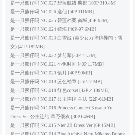
是一只熊仔吗 NO.027 碧蓝航线 柴郡[100P 319.4M]
是一只熊仔吗 NO.026 逸仙 [50P 111MB]
是一只熊仔吗 NO.025 碧蓝档案 鹤城[45P-92M]
是一只熊仔吗 NO.024 镇海 [40P-97.6MB]
是一只熊仔吗 NO.023 白雪姬 (美少女万华镜异闻：雪
女) [41P-185MB]
是一只熊仔吗 NO.022 梦前辈[30P-41.2M]
是一只熊仔吗 NO.021 小兔时间 [40P 117MB]
是一只熊仔吗 NO.020 镜月 [40P 90MB]
是一只熊仔吗 NO.019 蓝色袖章 [25P-51MB]
是一只熊仔吗 NO.018 红色corset [42P／189MB]
是一只熊仔吗 NO.017 公主连结 兰法 [22P-61MB]
是一只熊仔吗 NO.016 Princess Connect Kusano Yui
Dress Ver 公主连结 草野優衣 [30P 64MB]
是一只熊仔吗 NO.015 Nier 2B Dress Ver [6P 15MB]
是一只熊仔吗 NO.014 Blue Archive Neru Mikamo Bunny