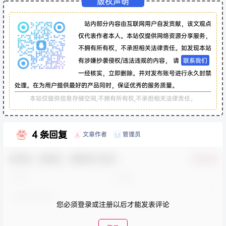
版权声明
站内部分内容由互联网用户自发贡献，该文观点
仅代表作者本人。本站仅提供网络资源分享服务，
不拥有所有权，不承担相关法律责任。如发现本站
有涉嫌抄袭侵权/违法违规的内容， 请
联系我们
一经核实，立即删除。并对发布账号进行永久封禁
处理。在为用户提供最好的产品同时，保证优秀的服务质量。
本站仅提供信息存储空间,不拥有所有权,不承担相关法律责任。
4 条回复
文章作者
管理员
A
M
欢迎您，新朋友，感谢参与互动！
确认修改
您必须登录或注册以后才能发表评论