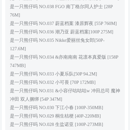
是一只熊仔吗 NO.038 FGO 南丁格尔同人护士 [28P
76M]
是一只熊仔吗 NO.037 蔚蓝档案 漆原辉夜 [55P 760M]
是一只熊仔吗 NO.036 潮乃亚 蔚蓝档案[100P 275M]
是一只熊仔吗 NO.035 Nikke爱丽丝兔女郎[50P-
127.6M]
是一只熊仔吗 NO.034 &亦南南南 花凛本真爱版 [158P
747MB]
是一只熊仔吗 NO.033 小夏乐队[50P 94.2M]
是一只熊仔吗 NO.032 小可畏 [70P 172MB]
是一只熊仔吗 NO.031 &小容仔咕咕咕w 冲田总司 魔神
冲田 双人捆绑 [54P 347M]
是一只熊仔吗 NO.030 下江小春 [100P-350MB]
是一只熊仔吗 NO.029 桐生桔梗 [40P-220MB]
是一只熊仔吗 NO.028 生盐诺亚 [100P-273MB]