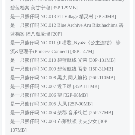
碧蓝档案 美甘宁瑠 [35P 129MB]
是一只熊仔吗 NO.013 Elf Village 精灵村 [7P 30MB]
是一只熊仔吗 NO.012 Blue Archive Aru Rikuhachima 碧
蓝档案 陸八魔爱瑠 [20P]
是一只熊仔吗 NO.011 伊喵君_Nya&《公主连结》 静
流&惠理子(Princess Connect) [38P-147M]
是一只熊仔吗 NO.010 碧蓝航线 光荣 [30P-131MB]
是一只熊仔吗 NO.009 碧蓝航线 吾妻 [15P-31MB]
是一只熊仔吗 NO.008 黑贞 同人旗袍 [26P-110MB]
是一只熊仔吗 NO.007 近卫昂 [35P-111MB]
是一只熊仔吗 NO.006 望 [32P-98MB]
是一只熊仔吗 NO.005 大凤 [25P-90MB]
是一只熊仔吗 NO.004 柴郡 音乐绚烂 [25P-77MB]
是一只熊仔吗 NO.003 布莱默顿 功夫少女 [30P-
137MB]