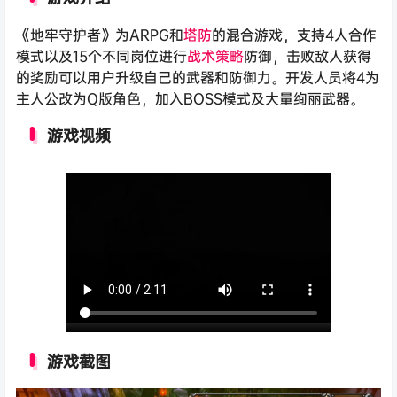
《地牢守护者》为ARPG和
塔防
的混合游戏，支持4人合作
模式以及15个不同岗位进行
战术
策略
防御，击败敌人获得
的奖励可以用户升级自己的武器和防御力。开发人员将4为
主人公改为Q版角色，加入BOSS模式及大量绚丽武器。
游戏视频
游戏截图