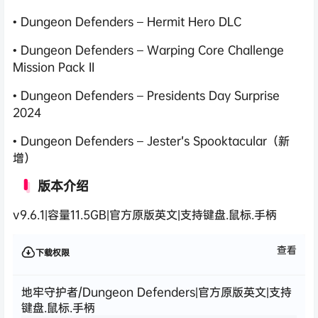
• Dungeon Defenders – Hermit Hero DLC
• Dungeon Defenders – Warping Core Challenge
Mission Pack II
• Dungeon Defenders – Presidents Day Surprise
2024
• Dungeon Defenders – Jester’s Spooktacular（新
增）
版本介绍
v9.6.1|容量11.5GB|官方原版英文|支持键盘.鼠标.手柄
查看
下载权限
地牢守护者/Dungeon Defenders|官方原版英文|支持
键盘.鼠标.手柄