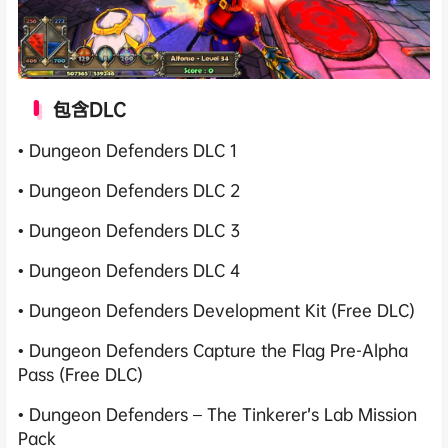
包含DLC
• Dungeon Defenders DLC 1
• Dungeon Defenders DLC 2
• Dungeon Defenders DLC 3
• Dungeon Defenders DLC 4
• Dungeon Defenders Development Kit (Free DLC)
• Dungeon Defenders Capture the Flag Pre-Alpha
Pass (Free DLC)
• Dungeon Defenders – The Tinkerer’s Lab Mission
Pack