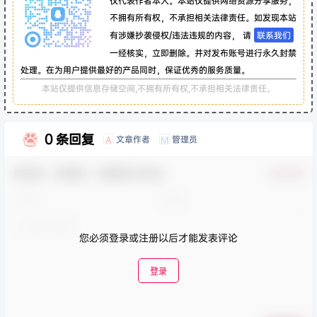
仅代表作者本人。本站仅提供网络资源分享服务，
不拥有所有权，不承担相关法律责任。如发现本站
有涉嫌抄袭侵权/违法违规的内容， 请
联系我们
一经核实，立即删除。并对发布账号进行永久封禁
处理。在为用户提供最好的产品同时，保证优秀的服务质量。
本站仅提供信息存储空间,不拥有所有权,不承担相关法律责任。
0 条回复
文章作者
管理员
A
M
欢迎您，新朋友，感谢参与互动！
确认修改
您必须登录或注册以后才能发表评论
登录