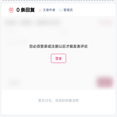
0 条回复
文章作者
管理员
A
M
欢迎您，新朋友，感谢参与互动！
确认修改
您必须登录或注册以后才能发表评论
登录
表情包
提交
暂无讨论，说说你的看法吧