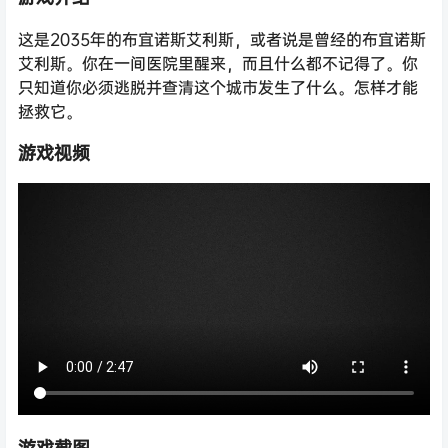
这是2035年的布宜诺斯艾利斯，或者说是曾经的布宜诺斯
艾利斯。你在一间医院里醒来，而且什么都不记得了。你
只知道你必须逃脱并查清这个城市发生了什么。怎样才能
拯救它。
游戏视频
游戏截图