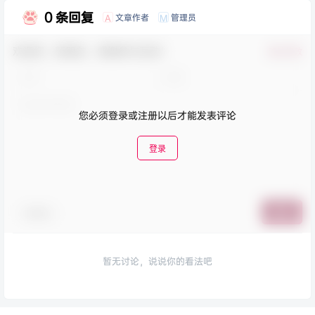
0 条回复
文章作者
管理员
A
M
欢迎您，新朋友，感谢参与互动！
确认修改
您必须登录或注册以后才能发表评论
登录
表情包
提交
暂无讨论，说说你的看法吧