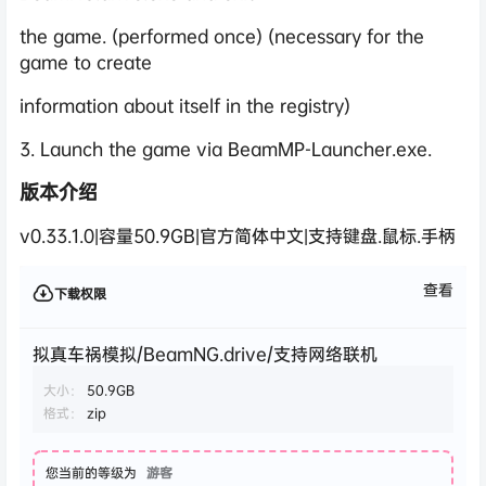
the game. (performed once) (necessary for the
game to create
information about itself in the registry)
3. Launch the game via BeamMP-Launcher.exe.
版本介绍
v0.33.1.0|容量50.9GB|官方简体中文|支持键盘.鼠标.手柄
查看
下载权限
拟真车祸模拟/BeamNG.drive/支持网络联机
大小：
50.9GB
格式：
zip
您当前的等级为
游客