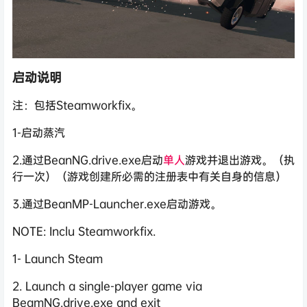
启动说明
注：包括Steamworkfix。
1-启动蒸汽
2.通过BeanNG.drive.exe启动
单人
游戏并退出游戏。（执
行一次）（游戏创建所必需的注册表中有关自身的信息）
3.通过BeanMP-Launcher.exe启动游戏。
NOTE: Inclu Steamworkfix.
1- Launch Steam
2. Launch a single-player game via
BeamNG.drive.exe and exit