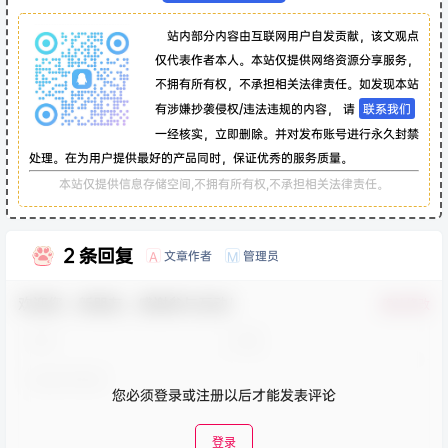
站内部分内容由互联网用户自发贡献，该文观点
仅代表作者本人。本站仅提供网络资源分享服务，
不拥有所有权，不承担相关法律责任。如发现本站
有涉嫌抄袭侵权/违法违规的内容， 请
联系我们
一经核实，立即删除。并对发布账号进行永久封禁
处理。在为用户提供最好的产品同时，保证优秀的服务质量。
本站仅提供信息存储空间,不拥有所有权,不承担相关法律责任。
2 条回复
文章作者
管理员
A
M
欢迎您，新朋友，感谢参与互动！
确认修改
您必须登录或注册以后才能发表评论
登录