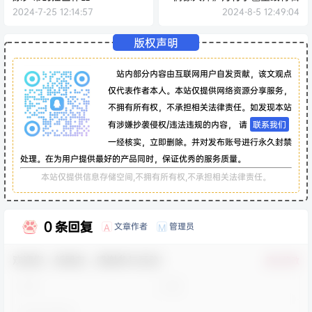
2024-7-25 12:14:57
2024-8-5 12:49:04
版权声明
站内部分内容由互联网用户自发贡献，该文观点
仅代表作者本人。本站仅提供网络资源分享服务，
不拥有所有权，不承担相关法律责任。如发现本站
有涉嫌抄袭侵权/违法违规的内容， 请
联系我们
一经核实，立即删除。并对发布账号进行永久封禁
处理。在为用户提供最好的产品同时，保证优秀的服务质量。
本站仅提供信息存储空间,不拥有所有权,不承担相关法律责任。
0 条回复
文章作者
管理员
A
M
欢迎您，新朋友，感谢参与互动！
确认修改