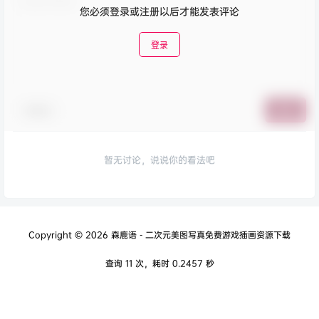
您必须登录或注册以后才能发表评论
登录
表情包
提交
暂无讨论，说说你的看法吧
Copyright © 2026
森鹿语 - 二次元美图写真免费游戏插画资源下载
查询 11 次，耗时 0.2457 秒