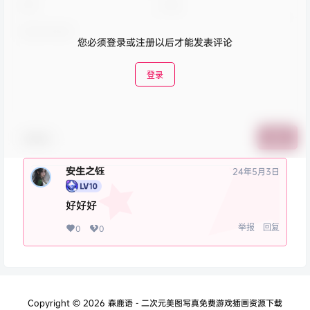
您必须登录或注册以后才能发表评论
登录
表情包
提交
安生之钰
24年5月3日
好好好
举报
回复
0
0
Copyright © 2026
森鹿语 - 二次元美图写真免费游戏插画资源下载