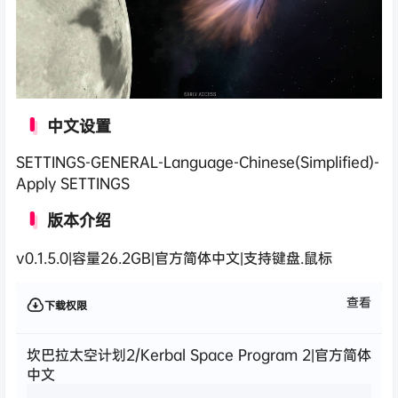
中文设置
SETTINGS-GENERAL-Language-Chinese(Simplified)-
Apply SETTINGS
版本介绍
v0.1.5.0|容量26.2GB|官方简体中文|支持键盘.鼠标
查看
下载权限
坎巴拉太空计划2/Kerbal Space Program 2|官方简体
中文