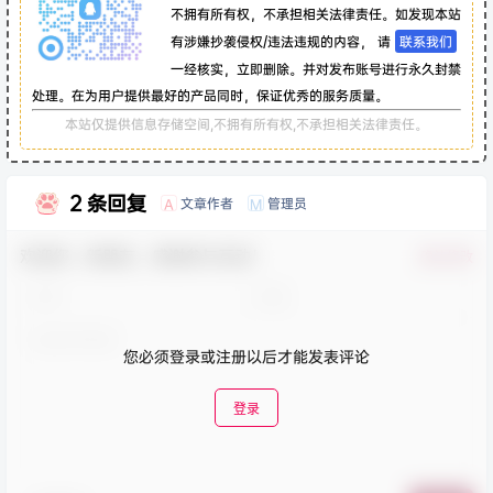
不拥有所有权，不承担相关法律责任。如发现本站
有涉嫌抄袭侵权/违法违规的内容， 请
联系我们
一经核实，立即删除。并对发布账号进行永久封禁
处理。在为用户提供最好的产品同时，保证优秀的服务质量。
本站仅提供信息存储空间,不拥有所有权,不承担相关法律责任。
2 条回复
文章作者
管理员
A
M
欢迎您，新朋友，感谢参与互动！
确认修改
您必须登录或注册以后才能发表评论
登录